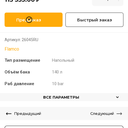
₽
Предзаказ
Быстрый заказ
Артикул:
26045RU
Flamco
Тип размещение
Напольный
Объём бака
140 л
Раб давление
10 bar
ВСЕ ПАРАМЕТРЫ
Предыдущий
Следующий