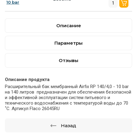
10 bar
Описание
Параметры
Отзывы
Описание продукта
Расширительный бак мембранный Airfix RP 140/4,0 - 10 bar
на 140 литров предназначен для обеспечения безопасной
и эффективной эксплуатации систем питьевого и
технического водоснабжения с температурой воды до 70
˚С. Артикул Flaco 26045RU
Назад