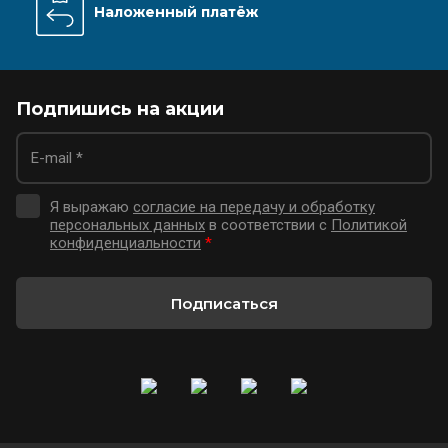
Наложенный платёж
Подпишись на акции
Я выражаю
согласие на передачу и обработку
персональных данных
в соответствии с
Политикой
конфиденциальности
*
Подписаться