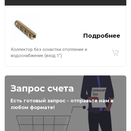
Подробнее
Коллектор без оснастки отопление и
водоснабжение (вход 1")
Запрос счета
Есть готовый запрос - отправьте нам в
любом формате!