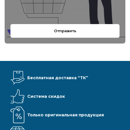
Отправить
Бесплатная доставка “ТК”
Система скидок
Только оригинальная продукция