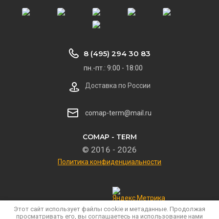
8 (495) 294 30 83
пн.-пт.: 9:00 - 18:00
Доставка по России
comap-term@mail.ru
COMAP - TERM
© 2016 - 2026
Политика конфиденциальности
Этот сайт использует файлы cookie и метаданные. Продолжая
просматривать его, вы соглашаетесь на использование нами