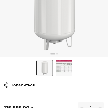
Поделиться
115 555.00