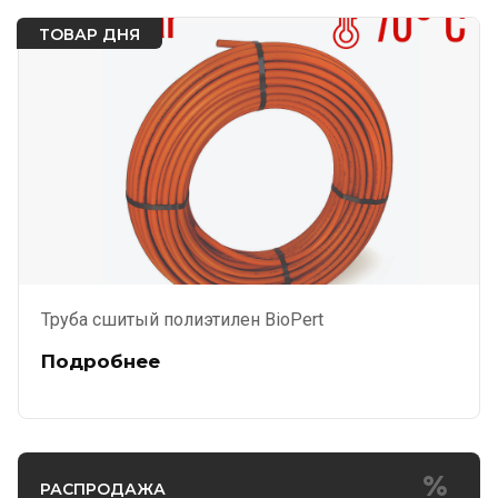
ТОВАР ДНЯ
Труба сшитый полиэтилен BioPert
Подробнее
РАСПРОДАЖА