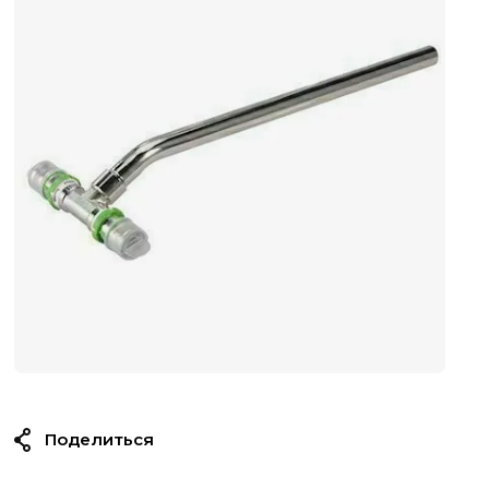
Поделиться