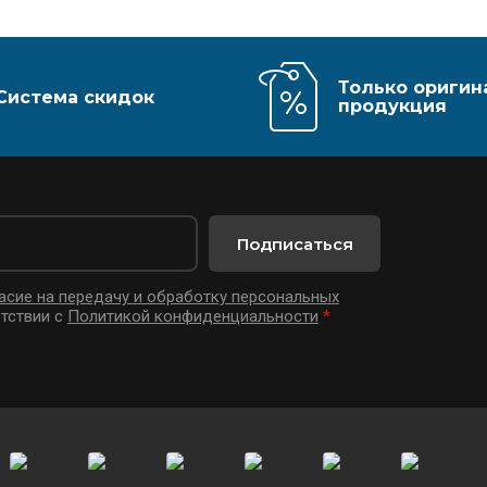
Только оригин
Система скидок
продукция
Подписаться
асие на передачу и обработку персональных
тствии с
Политикой конфиденциальности
*