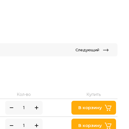
Следующий
Кол-во
Купить
В корзину
В корзину