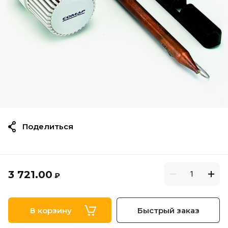
Поделиться
3 721.00
₽
В корзину
Быстрый заказ