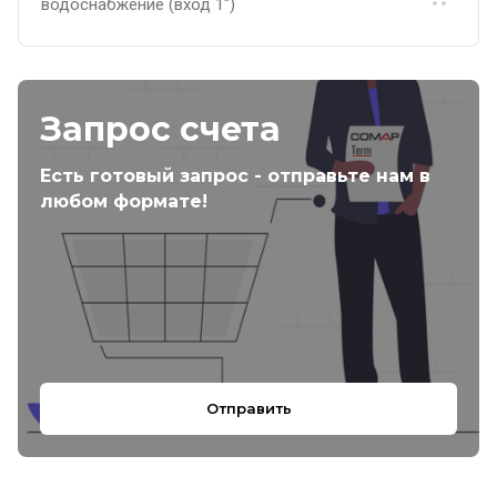
водоснабжение (вход 1")
Запрос счета
Есть готовый запрос - отправьте нам в
любом формате!
Отправить