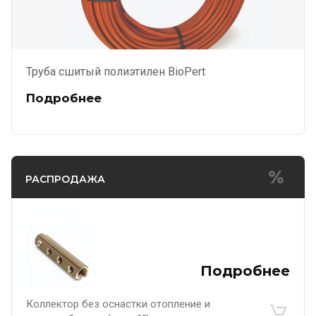
Труба сшитый полиэтилен BioPert
Подробнее
РАСПРОДАЖА
Подробнее
Коллектор без оснастки отопление и