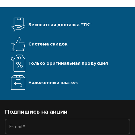
Бесплатная доставка “ТК”
Система скидок
Только оригинальная продукция
Наложенный платёж
Подпишись на акции