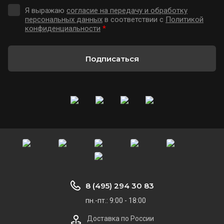
Я выражаю
согласие на передачу и обработку
персональных данных
в соответствии с
Политикой
конфиденциальности
*
Подписаться
8 (495) 294 30 83
пн.-пт.: 9:00 - 18:00
Доставка по России