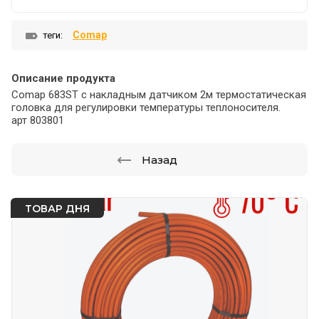
Comap
теги:
Описание продукта
Comap 683ST с накладным датчиком 2м термостатическая
головка для регулировки температуры теплоносителя.
арт 803801
Назад
ТОВАР ДНЯ